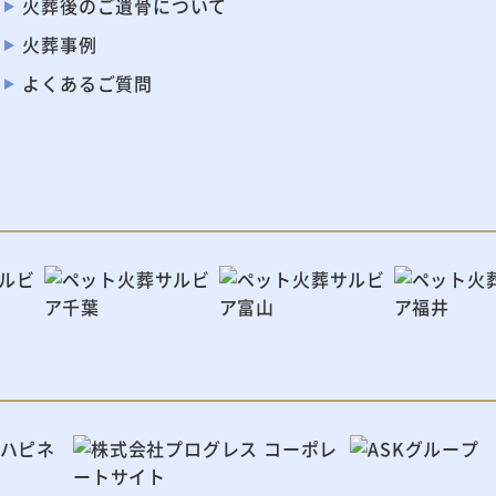
火葬後のご遺骨に
ついて
火葬事例
よくあるご質問