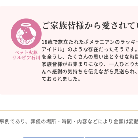
ご家族皆様から愛されて
18歳で旅立たれたポメラニアンのラッキ
アイドル」のような存在だったそうです。
を全うし、たくさんの思い出と幸せな時
家族皆様がお集まりになり、一人ひとり
んへ感謝の気持ちを伝えながら見送られ
ておられました。
事例であり、葬儀の場所・時間・内容などにより金額は変