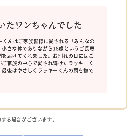
いたワンちゃんでした
ーくんはご家族皆様に愛される「みんなの
小さな体でありながら18歳というご長寿
間を届けてくれました。お別れの日にはご
がご家族の中心で愛され続けたラッキーく
、最後はやさしくラッキーくんの頭を撫で
動する場合がございます。