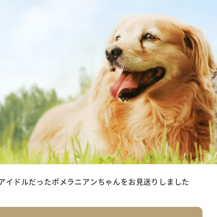
アイドルだったポメラニアンちゃんをお見送りしました