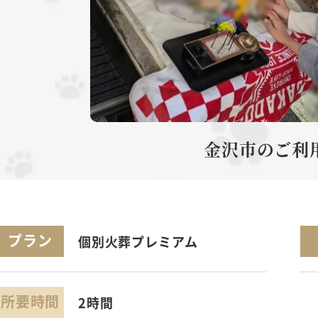
金沢市のご利
プラン
個別火葬プレミアム
所要時間
2時間