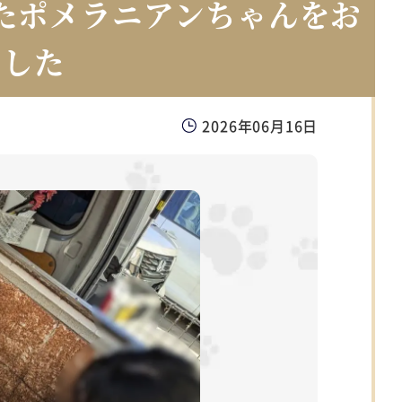
たポメラニアンちゃんをお
ました
2026年06月16日