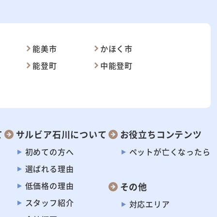
能美市
かほく市
能登町
中能登町
て
サルビア石川について
お役立ちコンテンツ
初めての方へ
ペットが
亡くなったら
選ばれる理由
低価格の理由
その他
スタッフ紹介
対応エリア