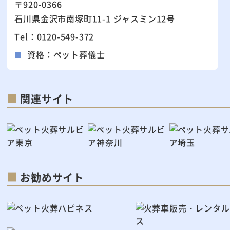
〒920-0366
石川県金沢市南塚町11-1 ジャスミン12号
Tel：0120-549-372
資格：ペット葬儀士
関連サイト
お勧めサイト