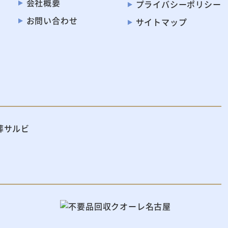
会社概要
プライバシー
ポリシー
お問い合わせ
サイトマップ