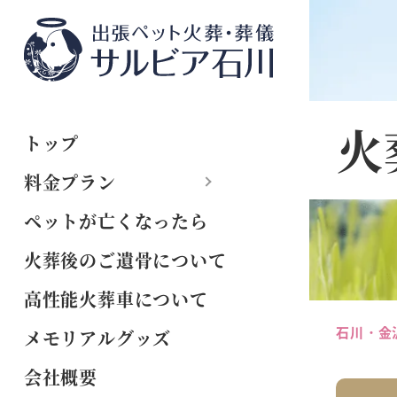
火
トップ
料金プラン
ペットが亡くなったら
火葬後のご遺骨について
高性能火葬車について
石川・金
メモリアルグッズ
会社概要