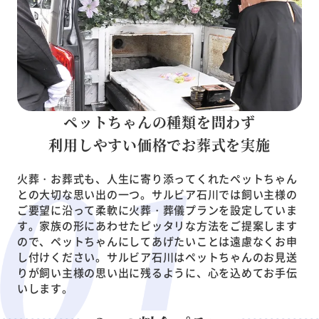
ペットちゃんの種類を問わず
利用しやすい価格でお葬式を実施
火葬・お葬式も、人生に寄り添ってくれたペットちゃん
との大切な思い出の一つ。サルビア石川では飼い主様の
ご要望に沿って柔軟に火葬・葬儀プランを設定していま
す。家族の形にあわせたピッタリな方法をご提案します
ので、ペットちゃんにしてあげたいことは遠慮なくお申
し付けください。サルビア石川はペットちゃんのお見送
りが飼い主様の思い出に残るように、心を込めてお手伝
いします。