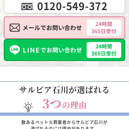
0120-549-372
サルビア石川が選ばれる
3つ
の理由
数あるペット火葬業者からサルビア石川が
選ばれるのには理由があります。