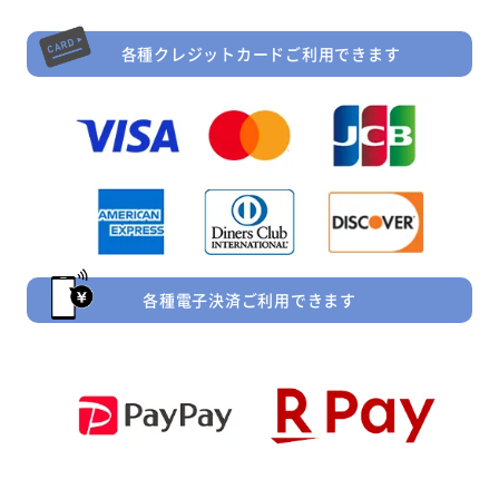
各種クレジットカードご利用できます
各種電子決済ご利用できます