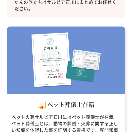
ゃんの旅立ちはサルビア石川にまとめてお任せく
ださい。
ペット葬儀士在籍
ペット火葬サルビア石川にはペット葬儀士が在籍。
ペット葬儀士とは、動物の葬儀・火葬に関する正し
い知識を体得した事を証明する資格です。専門知識