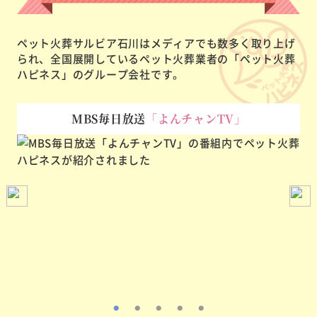
ペット火葬サルビア石川はメディアでも数多く取り上げ
られ、
全国展開しているペット火葬業者の「ペット火葬
ハピネス」のグループ会社です。
MBS毎日放送
「よんチャンTV」