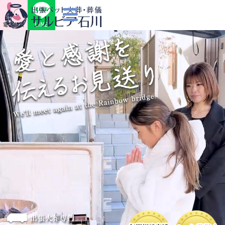
LINE
電話相談
出張火葬専門