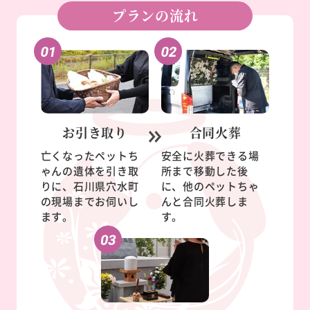
プランの流れ
お引き取り
合同火葬
亡くなったペットち
安全に火葬できる場
ゃんの遺体を引き取
所まで移動した後
りに、石川県穴水町
に、他のペットちゃ
の現場までお伺いし
んと合同火葬しま
ます。
す。