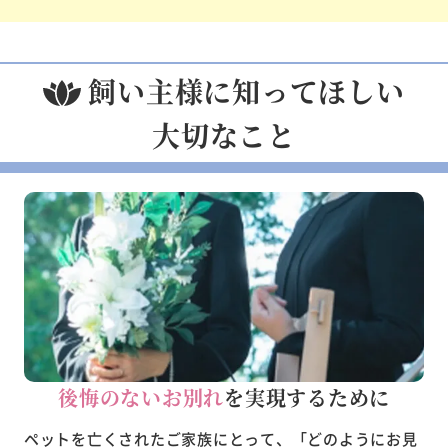
飼い主様に知ってほしい
大切なこと
後悔のないお別れ
を実現するために
ペットを亡くされたご家族にとって、「どのようにお見