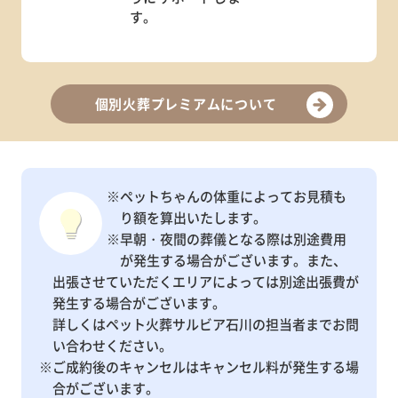
す。
個別火葬プレミアムについて
※ペットちゃんの体重によってお見積も
り額を算出いたします。
※早朝・夜間の葬儀となる際は別途費用
が発生する場合がございます。また、
出張させていただくエリアによっては別途出張費が
発生する場合がございます。
詳しくはペット火葬サルビア石川の担当者までお問
い合わせください。
※ご成約後のキャンセルはキャンセル料が発生する場
合がございます。