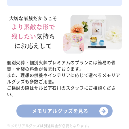
大切な家族だからこそ
より素敵な形で
残したい
気持ち
にお応えして
個別火葬・個別火葬プレミアムのプランには簡易の骨
壺・骨袋の料金が含まれております。
また、理想の供養やインテリアに応じて選べるメモリア
ルグッズも多数ご用意。
ご検討の際はサルビア石川のスタッフにご相談くださ
い。
メモリアルグッズを見る
※メモリアルグッズは別途料金が必要となります。