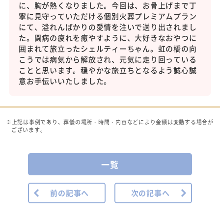
に、胸が熱くなりました。今回は、お骨上げまで丁
寧に見守っていただける個別火葬プレミアムプラン
にて、溢れんばかりの愛情を注いで送り出されまし
た。闘病の疲れを癒やすように、大好きなおやつに
囲まれて旅立ったシェルティーちゃん。虹の橋の向
こうでは病気から解放され、元気に走り回っている
ことと思います。穏やかな旅立ちとなるよう誠心誠
意お手伝いいたしました。
※上記は事例であり、葬儀の場所・時間・内容などにより金額は変動する場合が
ございます。
一覧
前の記事へ
次の記事へ