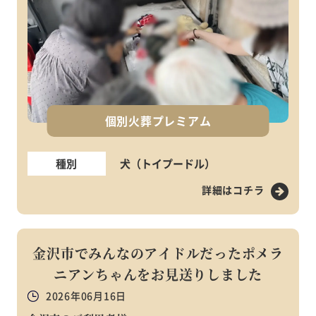
個別火葬プレミアム
種別
犬（トイプードル）
詳細はコチラ
金沢市でみんなのアイドルだったポメラ
ニアンちゃんをお見送りしました
2026年06月16日