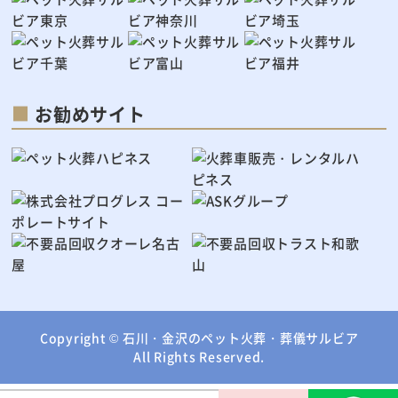
お勧めサイト
Copyright ©
石川・金沢のペット火葬・葬儀サルビア
All Rights Reserved.