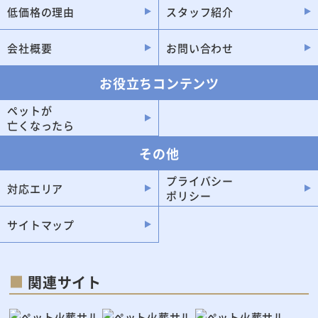
低価格の理由
スタッフ紹介
会社概要
お問い合わせ
お役立ちコンテンツ
ペットが
亡くなったら
その他
プライバシー
対応エリア
ポリシー
サイトマップ
関連サイト