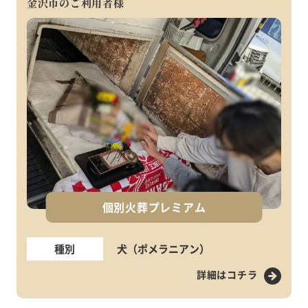
金沢市のご利用者様
個別火葬プレミアム
種別
犬（ポメラニアン）
詳細はコチラ