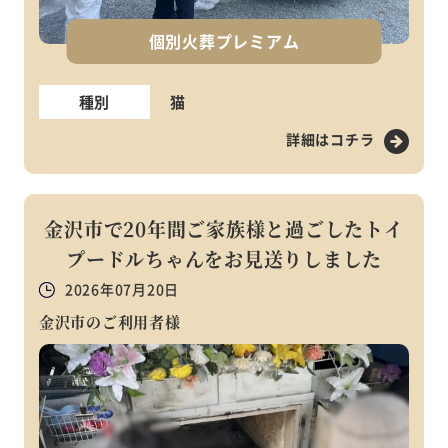
個別火葬プレミアム
種別
猫
詳細はコチラ
金沢市で20年間ご家族様と過ごしたトイ
プードルちゃんをお見送りしました
2026年07月20日
金沢市のご利用者様