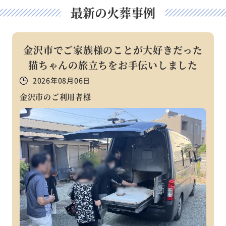
最新の火葬事例
金沢市でご家族様のことが大好きだった
猫ちゃんの旅立ちをお手伝いしました
2026年08月06日
金沢市のご利用者様