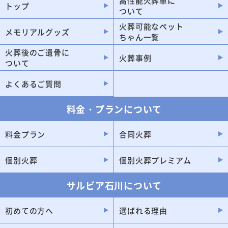
高性能火葬車に
トップ
ついて
川北町
火葬可能なペット
メモリアルグッズ
ちゃん一覧
火葬後のご遺骨に
火葬事例
ついて
よくあるご質問
料金・プランについて
料金プラン
合同火葬
個別火葬
個別火葬プレミアム
サルビア石川について
初めての方へ
選ばれる理由