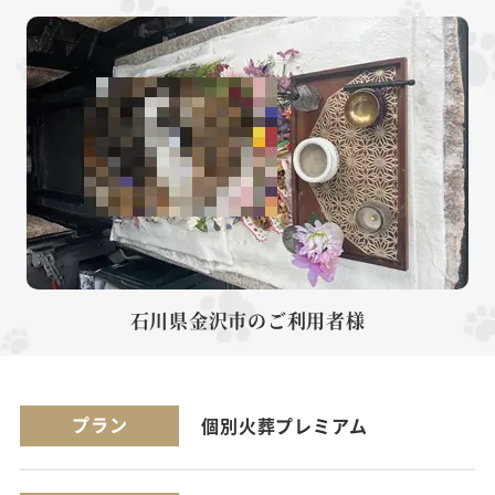
石川県金沢市のご利用者様
プラン
個別火葬プレミアム