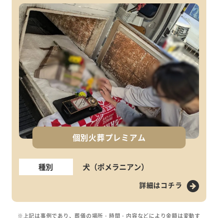
個別火葬プレミアム
種別
犬（ポメラニアン）
詳細はコチラ
※上記は事例であり、葬儀の場所・時間・内容などにより金額は変動す