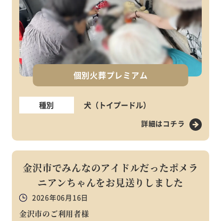
個別火葬プレミアム
種別
犬（トイプードル）
詳細はコチラ
金沢市でみんなのアイドルだったポメラ
ニアンちゃんをお見送りしました
2026年06月16日
金沢市のご利用者様