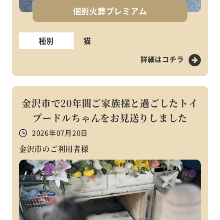
個別火葬プレミアム
種別
猫
詳細はコチラ
金沢市で20年間ご家族様と過ごしたトイ
プードルちゃんをお見送りしました
2026年07月20日
金沢市のご利用者様