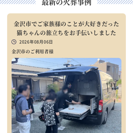
最新の火葬事例
金沢市でご家族様のことが大好きだった
猫ちゃんの旅立ちをお手伝いしました
2026年08月06日
金沢市のご利用者様