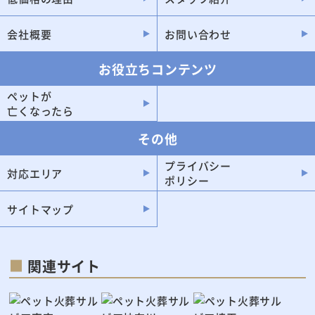
会社概要
お問い合わせ
お役立ちコンテンツ
ペットが
亡くなったら
その他
プライバシー
対応エリア
ポリシー
サイトマップ
関連サイト