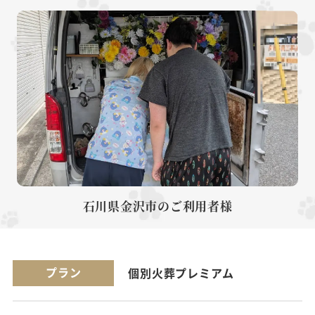
石川県金沢市のご利用者様
プラン
個別火葬プレミアム