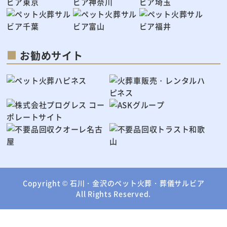
お勧めサイト
Copyright ©
石川・金沢のペット火葬・葬儀サルビア
All Rights Reserved.