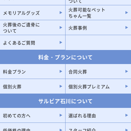
ついて
川北町
火葬可能なペット
メモリアルグッズ
ちゃん一覧
火葬後のご遺骨に
火葬事例
ついて
よくあるご質問
料金・プランについて
料金プラン
合同火葬
個別火葬
個別火葬プレミアム
サルビア石川について
初めての方へ
選ばれる理由
低価格の理由
スタッフ紹介