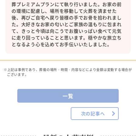
葬プレミアムプランにて執り行いました。お家の前
の環境に配慮し、場所を移動して火葬を済ませた
後、再びご自宅へ戻り皆様の手でお骨を拾われまし
た。大好きなお家の匂いとご家族の温もりに包まれ
て、きっと今頃は向こうでお腹いっぱい食べて元気
に走り回っていることと思います。穏やかな旅立ち
となるよう心を込めてお手伝いいたしました。
※上記は事例であり、葬儀の場所・時間・内容などにより金額は変動する場合が
ございます。
一覧
次の記事へ